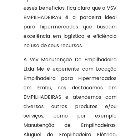
esses benefícios, fica claro que a VSV
EMPILHADEIRAS é a parceira ideal
para hipermercados que buscam
excelência em logística e eficiência
no uso de seus recursos.
A Vsv Manutenção De Empilhadeira
Ltda Me é experiente com Locação
Empilhadeira para Hipermercados
em Embu, nos destacamos em
EMPILHADEIRAS e atendemos com
diversos outros produtos e/ou
serviços, como por exemplo
Manutenção de Empilhadeiras,
Aluguel de Empilhadeira Elétrica,