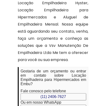
Locação Empilhadeira Hyster,
Locação Empilhadeira para
Hipermercados e Aluguel de
Empilhadeira Mensal. Nossa equipe
está aguardando seu contato, venha,
faça um orçamento e conheça as
soluções que a Vsv Manutenção De
Empilhadeira Ltda Me tem a oferecer
para você ou sua empresa.
Gostaria de um orçamento ou entrar
em contato sobre Locação
Empilhadeira para Hipermercados em
Embu?
Fale conosco pelo telefone
(11) 2406-7627
Ou em nosso WhatsApp