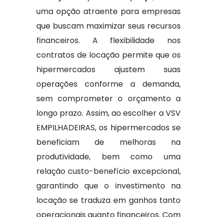
uma opção atraente para empresas
que buscam maximizar seus recursos
financeiros. A flexibilidade nos
contratos de locação permite que os
hipermercados ajustem suas
operações conforme a demanda,
sem comprometer o orçamento a
longo prazo. Assim, ao escolher a VSV
EMPILHADEIRAS, os hipermercados se
beneficiam de melhoras na
produtividade, bem como uma
relação custo-benefício excepcional,
garantindo que o investimento na
locação se traduza em ganhos tanto
operacionais quanto financeiros. Com