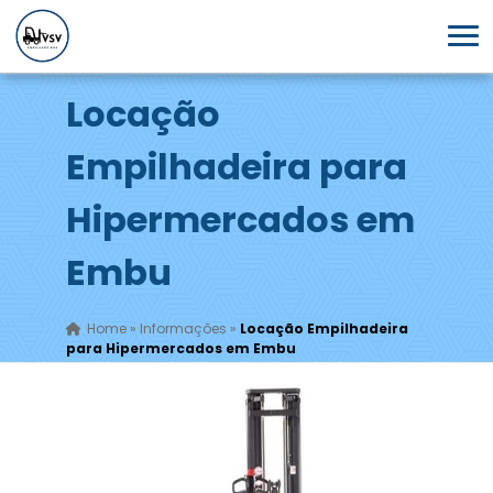
Locação
Empilhadeira para
Hipermercados em
Embu
Home
»
Informações
»
Locação Empilhadeira
para Hipermercados em Embu