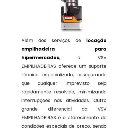
Além dos serviços de
locação
empilhadeira para
hipermercados
, a VSV
EMPILHADEIRAS oferece um suporte
técnico especializado, assegurando
que qualquer imprevisto seja
rapidamente resolvido, minimizando
interrupções nas atividades. Outro
grande diferencial da VSV
EMPILHADEIRAS é o oferecimento de
condições especiais de preço, sendo