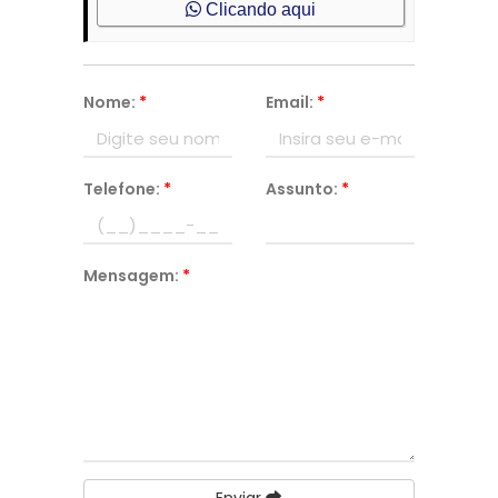
Clicando aqui
Nome:
*
Email:
*
Telefone:
*
Assunto:
*
Mensagem:
*