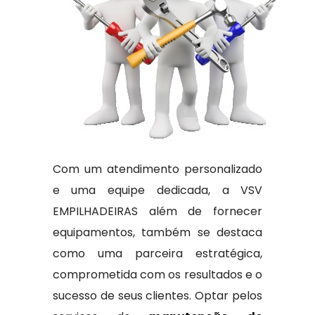
Com um atendimento personalizado
e uma equipe dedicada, a VSV
EMPILHADEIRAS além de fornecer
equipamentos, também se destaca
como uma parceira estratégica,
comprometida com os resultados e o
sucesso de seus clientes. Optar pelos