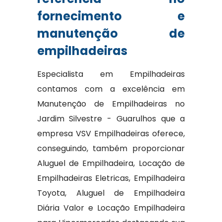
fornecimento e
manutenção de
empilhadeiras
Especialista em Empilhadeiras
contamos com a excelência em
Manutenção de Empilhadeiras no
Jardim Silvestre - Guarulhos que a
empresa VSV Empilhadeiras oferece,
conseguindo, também proporcionar
Aluguel de Empilhadeira, Locação de
Empilhadeiras Eletricas, Empilhadeira
Toyota, Aluguel de Empilhadeira
Diária Valor e Locação Empilhadeira