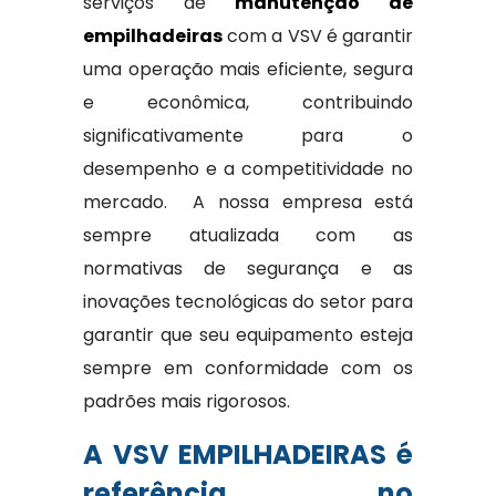
serviços de
manutenção de
empilhadeiras
com a VSV é garantir
uma operação mais eficiente, segura
e econômica, contribuindo
significativamente para o
desempenho e a competitividade no
mercado. A nossa empresa está
sempre atualizada com as
normativas de segurança e as
inovações tecnológicas do setor para
garantir que seu equipamento esteja
sempre em conformidade com os
padrões mais rigorosos.
A VSV EMPILHADEIRAS é
referência no