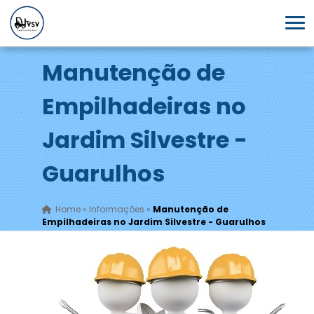
Manutenção de
Empilhadeiras no
Jardim Silvestre -
Guarulhos
Home
»
Informações
»
Manutenção de
Empilhadeiras no Jardim Silvestre - Guarulhos