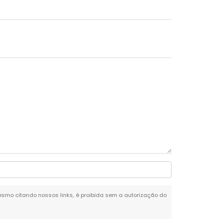
 mesmo citando nossos links, é proibida sem a autorização do