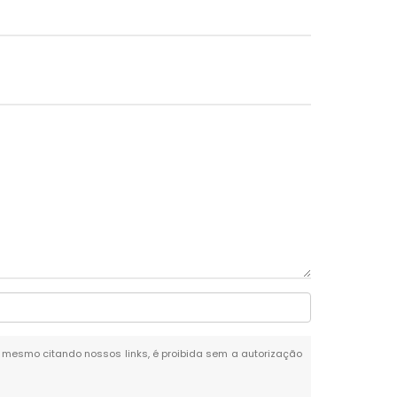
al, mesmo citando nossos links, é proibida sem a autorização