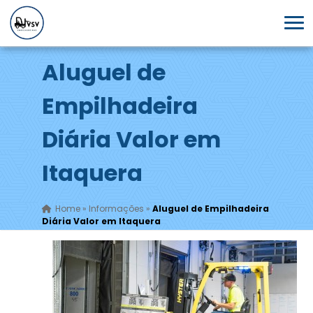
Aluguel de
Empilhadeira
Diária Valor em
Itaquera
Home
»
Informações
»
Aluguel de Empilhadeira
Diária Valor em Itaquera