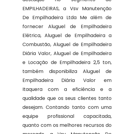
EMPILHADEIRAS, a Vsv Manutenção
De Empilhadeira Ltda Me além de
fornecer Aluguel de Empilhadeira
Elétrica, Aluguel de Empilhadeira a
Combustão, Aluguel de Empilhadeira
Diária Valor, Aluguel de Empilhadeira
e Locação de Empilhadeira 2,5 ton,
também disponibiliza Aluguel de
Empilhadeira Diária Valor em
Itaquera com a eficiência e a
qualidade que os seus clientes tanto
desejam. Contando tanto com uma
equipe profissional capacitada,
quanto com os melhores recursos do