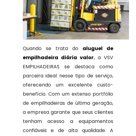
Quando se trata do
aluguel de
empilhadeira diária valor
, a VSV
EMPILHADEIRAS se destaca como
parceira ideal nesse tipo de serviço,
oferecendo um excelente custo-
benefício. Com um extenso portfólio
de empilhadeiras de última geração,
a empresa garante que seus clientes
tenham acesso a equipamentos
confiáveis e de alta qualidade. A