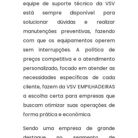
equipe de suporte técnico da VSV
está sempre disponível para
solucionar dúvidas e realizar
manutenções preventivas, fazendo
com que os equipamentos operem
sem interrupções. A política de
preços competitiva e o atendimento
personalizado, focado em atender as
necessidades específicas de cada
cliente, fazem da VSV EMPILHADEIRAS
a escolha certa para empresas que
buscam otimizar suas operações de
forma prática e econômica.
Sendo uma empresa de grande
destaque no segmento de