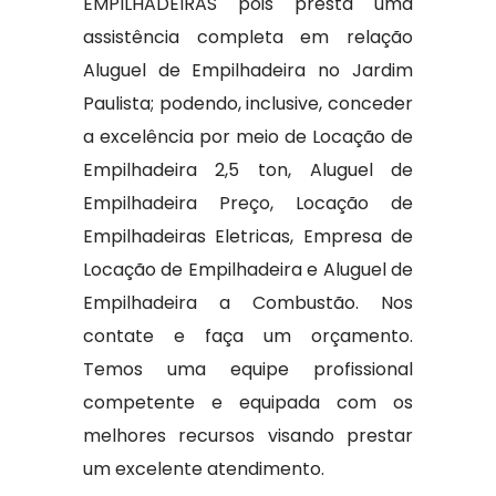
EMPILHADEIRAS pois presta uma
assistência completa em relação
Aluguel de Empilhadeira no Jardim
Paulista; podendo, inclusive, conceder
a excelência por meio de Locação de
Empilhadeira 2,5 ton, Aluguel de
Empilhadeira Preço, Locação de
Empilhadeiras Eletricas, Empresa de
Locação de Empilhadeira e Aluguel de
Empilhadeira a Combustão. Nos
contate e faça um orçamento.
Temos uma equipe profissional
competente e equipada com os
melhores recursos visando prestar
um excelente atendimento.