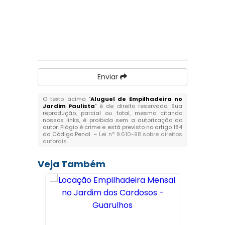
Enviar
O texto acima "
Aluguel de Empilhadeira no
Jardim Paulista
" é de direito reservado. Sua
reprodução, parcial ou total, mesmo citando
nossos links, é proibida sem a autorização do
autor. Plágio é crime e está previsto no artigo 184
do Código Penal. –
Lei n° 9.610-98 sobre direitos
autorais
.
Veja Também