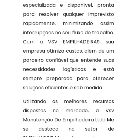
especializada e disponível, pronta
para resolver qualquer imprevisto
rapidamente, minimizando assim
interrupções no seu fluxo de trabalho.
Com a VSV EMPILHADEIRAS, sua
empresa otimiza custos, além de um
parceiro confiável que entende suas
necessidades logísticas e está
sempre preparado para oferecer
soluções eficientes e sob medida.
Utilizando os melhores recursos
dispostos no mercado, a Vsv
Manutenção De Empilhadeira Ltda Me
se destaca no setor de