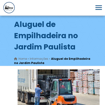
Aluguel de
Empilhadeira no
Jardim Paulista
Home
»
Informações
»
Aluguel de Empilhadeira
no Jardim Paulista