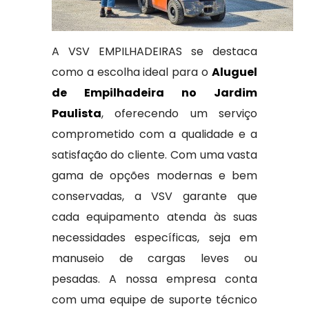
A VSV EMPILHADEIRAS se destaca
como a escolha ideal para o
Aluguel
de Empilhadeira no Jardim
Paulista
, oferecendo um serviço
comprometido com a qualidade e a
satisfação do cliente. Com uma vasta
gama de opções modernas e bem
conservadas, a VSV garante que
cada equipamento atenda às suas
necessidades específicas, seja em
manuseio de cargas leves ou
pesadas. A nossa empresa conta
com uma equipe de suporte técnico