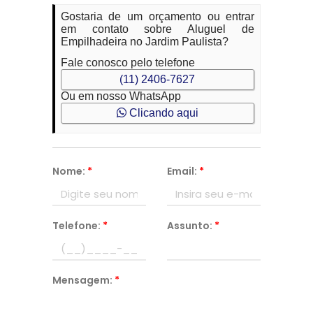
Gostaria de um orçamento ou entrar
em contato sobre Aluguel de
Empilhadeira no Jardim Paulista?
Fale conosco pelo telefone
(11) 2406-7627
Ou em nosso WhatsApp
Clicando aqui
Nome:
*
Email:
*
Telefone:
*
Assunto:
*
Mensagem:
*