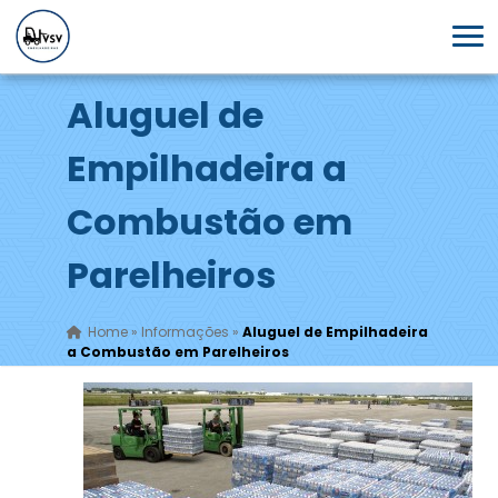
Aluguel de
Empilhadeira a
Combustão em
Parelheiros
Home
»
Informações
»
Aluguel de Empilhadeira
a Combustão em Parelheiros