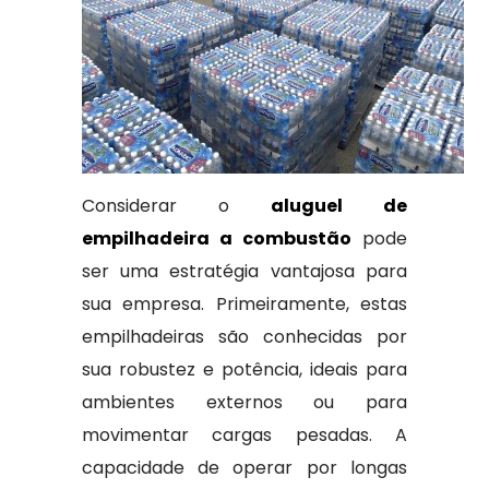
Considerar o
aluguel de
empilhadeira a combustão
pode
ser uma estratégia vantajosa para
sua empresa. Primeiramente, estas
empilhadeiras são conhecidas por
sua robustez e potência, ideais para
ambientes externos ou para
movimentar cargas pesadas. A
capacidade de operar por longas