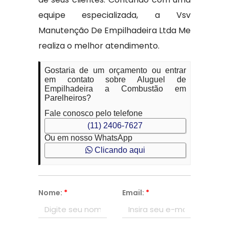
equipe especializada, a Vsv
Manutenção De Empilhadeira Ltda Me
realiza o melhor atendimento.
Gostaria de um orçamento ou entrar
em contato sobre Aluguel de
Empilhadeira a Combustão em
Parelheiros?
Fale conosco pelo telefone
(11) 2406-7627
Ou em nosso WhatsApp
Clicando aqui
Nome:
*
Email:
*