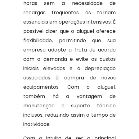
horas sem a necessidade de
recargas frequentes as tornam
essenciais em operações intensivas. É
possível dizer que o aluguel oferece
flexibilidade, permitindo que sua
empresa adapte a frota de acordo
com a demanda e evite os custos
iniciais elevados e a depreciação
associados à compra de novos
equipamentos. Com o aluguel,
também há a vantagem de
manutenção e suporte técnico
inclusos, reduzindo assim o tempo de
inatividade.
Com o intuito de ser a principal