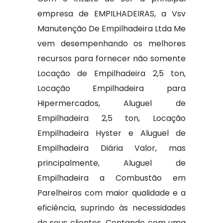
empresa de EMPILHADEIRAS, a Vsv
Manutenção De Empilhadeira Ltda Me
vem desempenhando os melhores
recursos para fornecer não somente
Locação de Empilhadeira 2,5 ton,
Locação Empilhadeira para
Hipermercados, Aluguel de
Empilhadeira 2,5 ton, Locação
Empilhadeira Hyster e Aluguel de
Empilhadeira Diária Valor, mas
principalmente, Aluguel de
Empilhadeira a Combustão em
Parelheiros com maior qualidade e a
eficiência, suprindo às necessidades
de seus clientes. Contando com uma