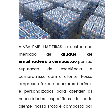
A VSV EMPILHADEIRAS se destaca no
mercado de
aluguel de
empilhadeira a combustão
por sua
reputação de excelência e
compromisso com o cliente. Nossa
empresa oferece contratos flexíveis
e personalizados para atender às
necessidades específicas de cada
cliente. Nossa frota é composta por