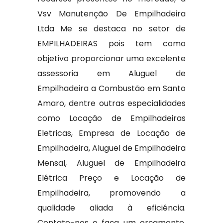
Vsv Manutenção De Empilhadeira
Ltda Me se destaca no setor de
EMPILHADEIRAS pois tem como
objetivo proporcionar uma excelente
assessoria em Aluguel de
Empilhadeira a Combustão em Santo
Amaro, dentre outras especialidades
como Locação de Empilhadeiras
Eletricas, Empresa de Locação de
Empilhadeira, Aluguel de Empilhadeira
Mensal, Aluguel de Empilhadeira
Elétrica Preço e Locação de
Empilhadeira, promovendo a
qualidade aliada à eficiência.
Contate-nos e faça um orçamento.