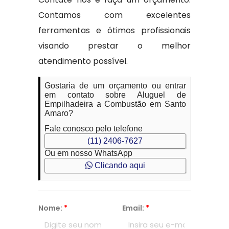
Contamos com excelentes
ferramentas e ótimos profissionais
visando prestar o melhor
atendimento possível.
Gostaria de um orçamento ou entrar
em contato sobre Aluguel de
Empilhadeira a Combustão em Santo
Amaro?
Fale conosco pelo telefone
(11) 2406-7627
Ou em nosso WhatsApp
Clicando aqui
Nome:
*
Email:
*