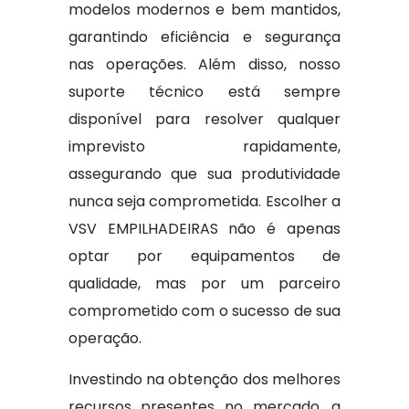
modelos modernos e bem mantidos,
garantindo eficiência e segurança
nas operações. Além disso, nosso
suporte técnico está sempre
disponível para resolver qualquer
imprevisto rapidamente,
assegurando que sua produtividade
nunca seja comprometida. Escolher a
VSV EMPILHADEIRAS não é apenas
optar por equipamentos de
qualidade, mas por um parceiro
comprometido com o sucesso de sua
operação.
Investindo na obtenção dos melhores
recursos presentes no mercado, a