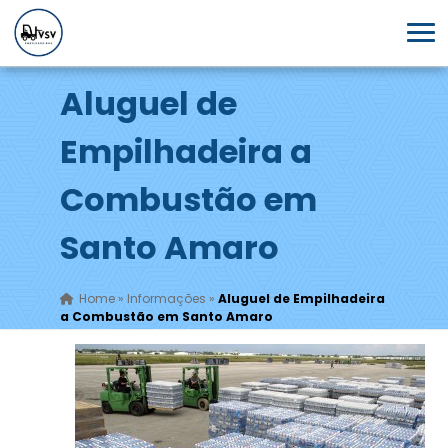
Aluguel de
Empilhadeira a
Combustão em
Santo Amaro
Home
»
Informações
»
Aluguel de Empilhadeira
a Combustão em Santo Amaro