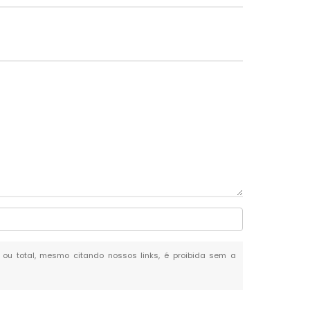
l ou total, mesmo citando nossos links, é proibida sem a