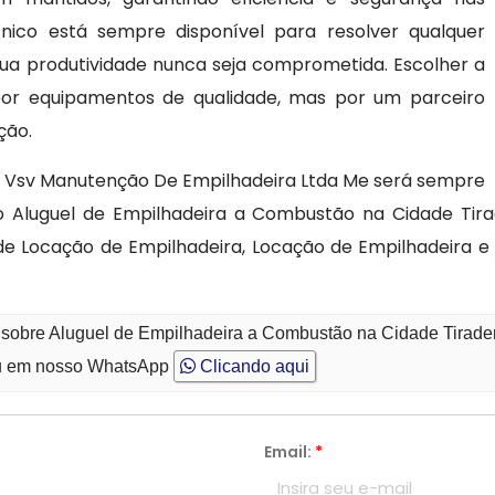
cnico está sempre disponível para resolver qualquer
ua produtividade nunca seja comprometida. Escolher a
or equipamentos de qualidade, mas por um parceiro
ção.
 Vsv Manutenção De Empilhadeira Ltda Me será sempre
o Aluguel de Empilhadeira a Combustão na Cidade Tir
de Locação de Empilhadeira, Locação de Empilhadeira 
o sobre Aluguel de Empilhadeira a Combustão na Cidade Tirade
 em nosso WhatsApp
Clicando aqui
Email:
*