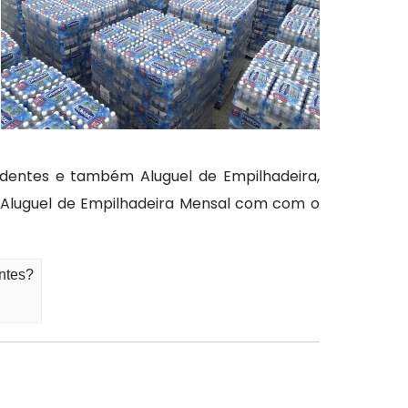
adentes e também Aluguel de Empilhadeira,
e Aluguel de Empilhadeira Mensal com com o
ntes?