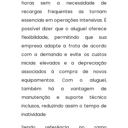
horas sem a necessidade de
recargas frequentes as tornam
essenciais em operações intensivas. É
possível dizer que o aluguel oferece
flexibilidade, permitindo que sua
empresa adapte a frota de acordo
com a demanda e evite os custos
iniciais elevados e a depreciação
associados à compra de novos
equipamentos. Com o aluguel,
também há a vantagem de
manutenção e suporte técnico
inclusos, reduzindo assim o tempo de
inatividade.
Sendo referência no ramo