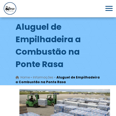
Aluguel de
Empilhadeira a
Combustão na
Ponte Rasa
Home
»
Informações
»
Aluguel de Empilhadeira
a Combustão na Ponte Rasa