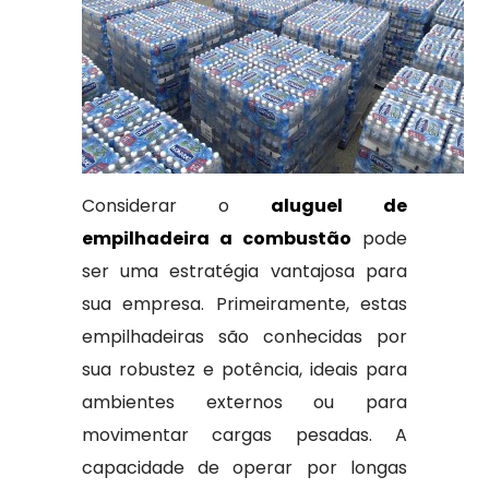
Considerar o
aluguel de
empilhadeira a combustão
pode
ser uma estratégia vantajosa para
sua empresa. Primeiramente, estas
empilhadeiras são conhecidas por
sua robustez e potência, ideais para
ambientes externos ou para
movimentar cargas pesadas. A
capacidade de operar por longas