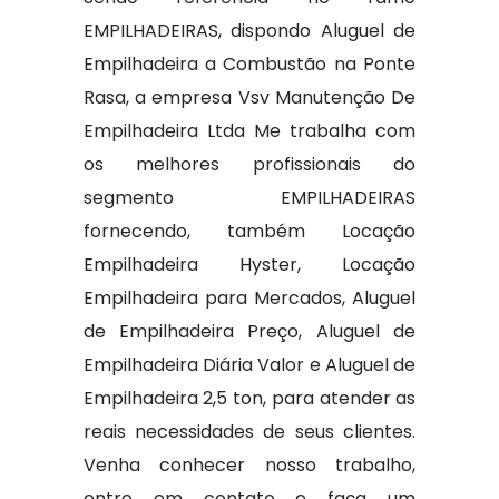
EMPILHADEIRAS, dispondo Aluguel de
Empilhadeira a Combustão na Ponte
Rasa, a empresa Vsv Manutenção De
Empilhadeira Ltda Me trabalha com
os melhores profissionais do
segmento EMPILHADEIRAS
fornecendo, também Locação
Empilhadeira Hyster, Locação
Empilhadeira para Mercados, Aluguel
de Empilhadeira Preço, Aluguel de
Empilhadeira Diária Valor e Aluguel de
Empilhadeira 2,5 ton, para atender as
reais necessidades de seus clientes.
Venha conhecer nosso trabalho,
entre em contato e faça um