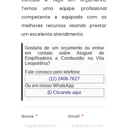
Temos uma equipe profissional
competente e equipada com os
melhores recursos visando prestar
um excelente atendimento.
Gostaria de um orçamento ou entrar
em contato sobre Aluguel de
Empilhadeira a Combustão na Vila
Leopoldina?
Fale conosco pelo telefone
(11) 2406-7627
Ou em nosso WhatsApp
Clicando aqui
Nome:
*
Email:
*