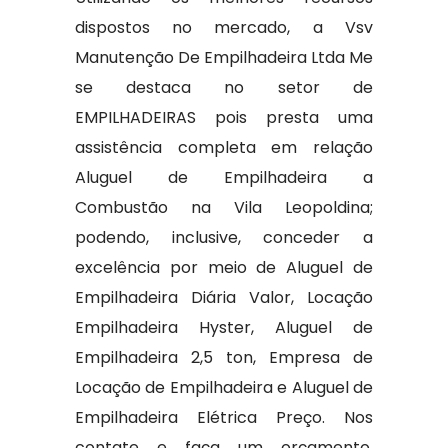
dispostos no mercado, a Vsv
Manutenção De Empilhadeira Ltda Me
se destaca no setor de
EMPILHADEIRAS pois presta uma
assistência completa em relação
Aluguel de Empilhadeira a
Combustão na Vila Leopoldina;
podendo, inclusive, conceder a
excelência por meio de Aluguel de
Empilhadeira Diária Valor, Locação
Empilhadeira Hyster, Aluguel de
Empilhadeira 2,5 ton, Empresa de
Locação de Empilhadeira e Aluguel de
Empilhadeira Elétrica Preço. Nos
contate e faça um orçamento.