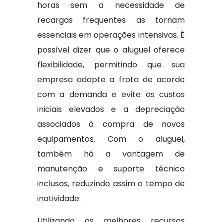
horas sem a necessidade de
recargas frequentes as tornam
essenciais em operações intensivas. É
possível dizer que o aluguel oferece
flexibilidade, permitindo que sua
empresa adapte a frota de acordo
com a demanda e evite os custos
iniciais elevados e a depreciação
associados à compra de novos
equipamentos. Com o aluguel,
também há a vantagem de
manutenção e suporte técnico
inclusos, reduzindo assim o tempo de
inatividade.
Utilizando os melhores recursos