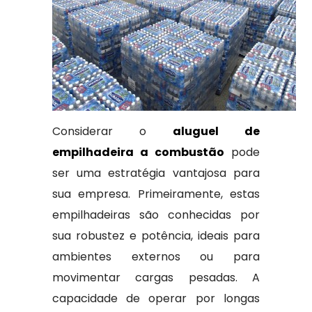
Considerar o
aluguel de
empilhadeira a combustão
pode
ser uma estratégia vantajosa para
sua empresa. Primeiramente, estas
empilhadeiras são conhecidas por
sua robustez e potência, ideais para
ambientes externos ou para
movimentar cargas pesadas. A
capacidade de operar por longas