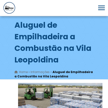
Aluguel de
Empilhadeira a
Combustão na Vila
Leopoldina
Home
»
Informações
»
Aluguel de Empilhadeira
a Combustão na Vila Leopoldina