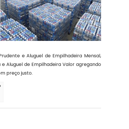
udente e Aluguel de Empilhadeira Mensal,
 e Aluguel de Empilhadeira Valor agregando
m preço justo.
?