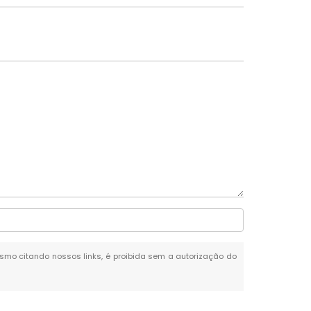
mesmo citando nossos links, é proibida sem a autorização do