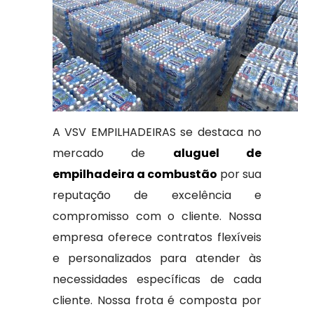
A VSV EMPILHADEIRAS se destaca no
mercado de
aluguel de
empilhadeira a combustão
por sua
reputação de excelência e
compromisso com o cliente. Nossa
empresa oferece contratos flexíveis
e personalizados para atender às
necessidades específicas de cada
cliente. Nossa frota é composta por