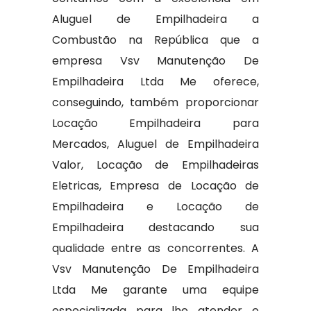
Aluguel de Empilhadeira a
Combustão na República que a
empresa Vsv Manutenção De
Empilhadeira Ltda Me oferece,
conseguindo, também proporcionar
Locação Empilhadeira para
Mercados, Aluguel de Empilhadeira
Valor, Locação de Empilhadeiras
Eletricas, Empresa de Locação de
Empilhadeira e Locação de
Empilhadeira destacando sua
qualidade entre as concorrentes. A
Vsv Manutenção De Empilhadeira
Ltda Me garante uma equipe
especializada para lhe atender e