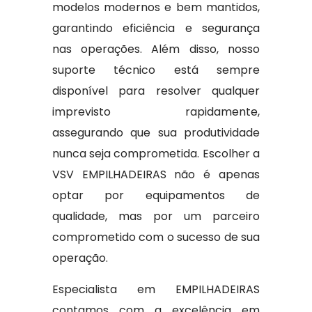
modelos modernos e bem mantidos,
garantindo eficiência e segurança
nas operações. Além disso, nosso
suporte técnico está sempre
disponível para resolver qualquer
imprevisto rapidamente,
assegurando que sua produtividade
nunca seja comprometida. Escolher a
VSV EMPILHADEIRAS não é apenas
optar por equipamentos de
qualidade, mas por um parceiro
comprometido com o sucesso de sua
operação.
Especialista em EMPILHADEIRAS
contamos com a excelência em