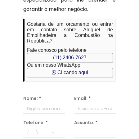
garantir o melhor negócio.
Gostaria de um orçamento ou entrar
em contato sobre Aluguel de
Empilhadeira a Combustão na
República?
Fale conosco pelo telefone
(11) 2406-7627
Ou em nosso WhatsApp
Clicando aqui
Nome:
*
Email:
*
Telefone:
*
Assunto:
*