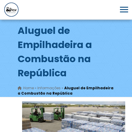
Aluguel de
Empilhadeira a
Combustão na
República
Home
»
Informações
»
Aluguel de Empilhadeira
a Combustão na República