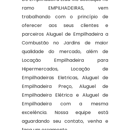
ramo EMPILHADEIRAS, vem
trabalhando com o princípio de
oferecer aos seus clientes e
parceiros Aluguel de Empilhadeira a
Combustão no Jardins de maior
qualidade do mercado, além de
Locação Empilhadeira para
Hipermercados, Locação de
Empilhadeiras Eletricas, Aluguel de
Empilhadeira Preço, Aluguel de
Empilhadeira Elétrica e Aluguel de
Empilhadeira com a mesma
excelência. Nossa equipe está
aguardando seu contato, venha e
faça um orçamento.