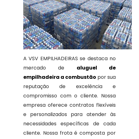
A VSV EMPILHADEIRAS se destaca no
mercado de
aluguel de
empilhadeira a combustão
por sua
reputação de excelência e
compromisso com o cliente. Nossa
empresa oferece contratos flexíveis
e personalizados para atender às
necessidades específicas de cada
cliente. Nossa frota é composta por