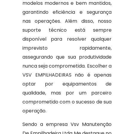
modelos modernos e bem mantidos,
garantindo eficiência e segurança
nas operações. Além disso, nosso
suporte técnico está sempre
disponível para resolver qualquer
imprevisto rapidamente,
assegurando que sua produtividade
nunca seja comprometida. Escolher a
VSV EMPILHADEIRAS não é apenas
optar por equipamentos de
qualidade, mas por um parceiro
comprometido com o sucesso de sua
operação.
Sendo a empresa Vsv Manutenção
De Empilhadeira Ltda Me destaque no