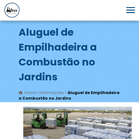
Aluguel de
Empilhadeira a
Combustão no
Jardins
Home
»
Informações
»
Aluguel de Empilhadeira
a Combustão no Jardins