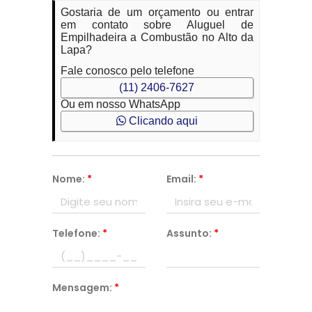
Gostaria de um orçamento ou entrar
em contato sobre Aluguel de
Empilhadeira a Combustão no Alto da
Lapa?
Fale conosco pelo telefone
(11) 2406-7627
Ou em nosso WhatsApp
Clicando aqui
Nome:
*
Email:
*
Telefone:
*
Assunto:
*
Mensagem:
*