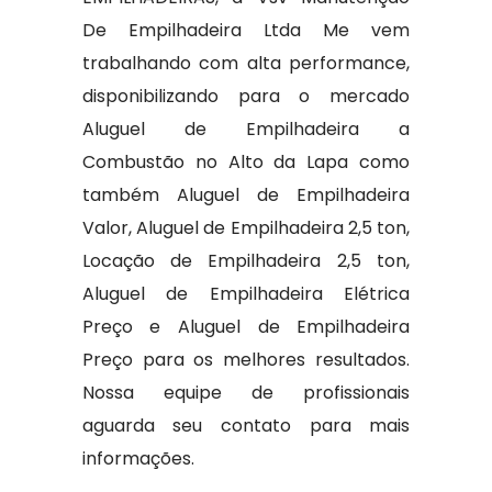
De Empilhadeira Ltda Me vem
trabalhando com alta performance,
disponibilizando para o mercado
Aluguel de Empilhadeira a
Combustão no Alto da Lapa como
também Aluguel de Empilhadeira
Valor, Aluguel de Empilhadeira 2,5 ton,
Locação de Empilhadeira 2,5 ton,
Aluguel de Empilhadeira Elétrica
Preço e Aluguel de Empilhadeira
Preço para os melhores resultados.
Nossa equipe de profissionais
aguarda seu contato para mais
informações.