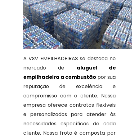
A VSV EMPILHADEIRAS se destaca no
mercado de
aluguel de
empilhadeira a combustão
por sua
reputação de excelência e
compromisso com o cliente. Nossa
empresa oferece contratos flexíveis
e personalizados para atender às
necessidades específicas de cada
cliente. Nossa frota é composta por