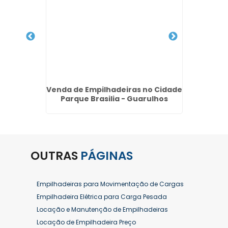
Diária
Venda de Empilhadeiras no Cidade
Manute
Parque Brasilia - Guarulhos
OUTRAS
PÁGINAS
Empilhadeiras para Movimentação de Cargas
Empilhadeira Elétrica para Carga Pesada
Locação e Manutenção de Empilhadeiras
Locação de Empilhadeira Preço