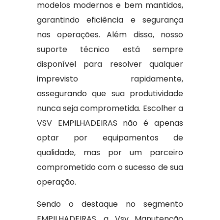
modelos modernos e bem mantidos,
garantindo eficiência e segurança
nas operações. Além disso, nosso
suporte técnico está sempre
disponível para resolver qualquer
imprevisto rapidamente,
assegurando que sua produtividade
nunca seja comprometida. Escolher a
VSV EMPILHADEIRAS não é apenas
optar por equipamentos de
qualidade, mas por um parceiro
comprometido com o sucesso de sua
operação.
Sendo o destaque no segmento
EMPILHADEIRAS, a Vsv Manutenção