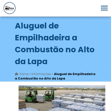
Aluguel de
Empilhadeira a
Combustão no Alto
da Lapa
Home
»
Informações
»
Aluguel de Empilhadeira
a Combustão no Alto da Lapa