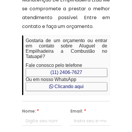
se compromete a prestar o melhor
atendimento possível. Entre em
contato e faça um orçamento.
Gostaria de um orçamento ou entrar
em contato sobre Aluguel de
Empilhadeira a Combustão no
Tatuapé?
Fale conosco pelo telefone
(11) 2406-7627
Ou em nosso WhatsApp
Clicando aqui
Nome:
*
Email:
*