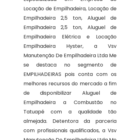
Locação de Empilhadeira, Locação de
Empilhadeira 2,5 ton, Aluguel de
Empilhadeira 2,5 ton, Aluguel de
Empilhadeira Elétrica e Locação
Empilhadeira Hyster, a Vsv
Manutenção De Empilhadeira Ltda Me
se destaca no segmento de
EMPILHADEIRAS pois conta com os
melhores recursos do mercado a fim
de disponibilizar Aluguel de
Empilhadeira a Combustão no
Tatuapé com a qualidade tão
almejada. Detentora da parceria
com profissionais qualificados, a Vsv
Manutenção De Empilhadeira Ltda Me