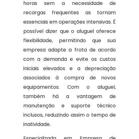
horas sem a necessidade de
recargas frequentes as tornam
essenciais em operações intensivas. É
possível dizer que o aluguel oferece
flexibilidade, permitindo que sua
empresa adapte a frota de acordo
com a demanda e evite os custos
iniciais elevados e a depreciação
associados à compra de novos
equipamentos. Com o aluguel,
também há a vantagem de
manutenção e suporte técnico
inclusos, reduzindo assim o tempo de
inatividade.
Especializada em Empresa de