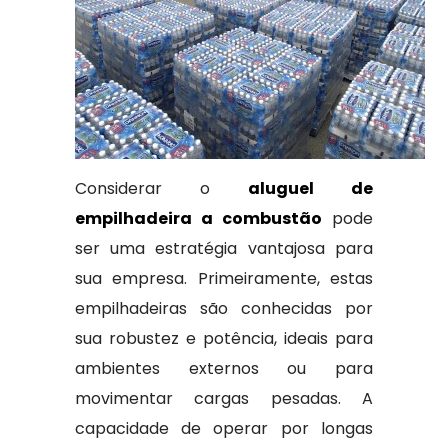
Considerar o
aluguel de
empilhadeira a combustão
pode
ser uma estratégia vantajosa para
sua empresa. Primeiramente, estas
empilhadeiras são conhecidas por
sua robustez e potência, ideais para
ambientes externos ou para
movimentar cargas pesadas. A
capacidade de operar por longas