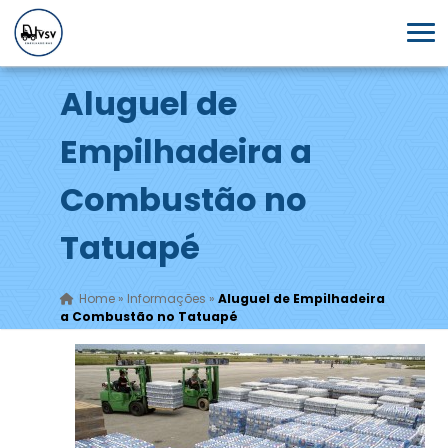
Aluguel de
Empilhadeira a
Combustão no
Tatuapé
Home
»
Informações
»
Aluguel de Empilhadeira
a Combustão no Tatuapé