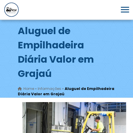
Aluguel de
Empilhadeira
Diária Valor em
Grajaú
Home
»
Informações
»
Aluguel de Empilhadeira
Diária Valor em Grajaú