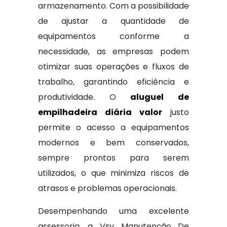
armazenamento. Com a possibilidade
de ajustar a quantidade de
equipamentos conforme a
necessidade, as empresas podem
otimizar suas operações e fluxos de
trabalho, garantindo eficiência e
produtividade. O
aluguel de
empilhadeira diária valor
justo
permite o acesso a equipamentos
modernos e bem conservados,
sempre prontos para serem
utilizados, o que minimiza riscos de
atrasos e problemas operacionais.
Desempenhando uma excelente
assessoria, a Vsv Manutenção De