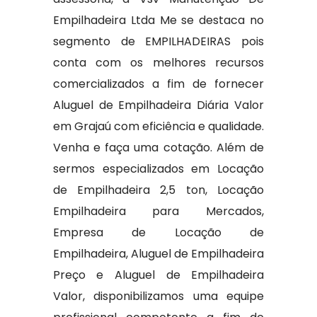
Empilhadeira Ltda Me se destaca no
segmento de EMPILHADEIRAS pois
conta com os melhores recursos
comercializados a fim de fornecer
Aluguel de Empilhadeira Diária Valor
em Grajaú com eficiência e qualidade.
Venha e faça uma cotação. Além de
sermos especializados em Locação
de Empilhadeira 2,5 ton, Locação
Empilhadeira para Mercados,
Empresa de Locação de
Empilhadeira, Aluguel de Empilhadeira
Preço e Aluguel de Empilhadeira
Valor, disponibilizamos uma equipe