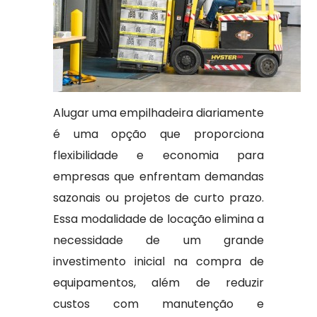
Alugar uma empilhadeira diariamente
é uma opção que proporciona
flexibilidade e economia para
empresas que enfrentam demandas
sazonais ou projetos de curto prazo.
Essa modalidade de locação elimina a
necessidade de um grande
investimento inicial na compra de
equipamentos, além de reduzir
custos com manutenção e