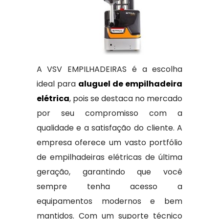
A VSV EMPILHADEIRAS é a escolha
ideal para
aluguel de empilhadeira
elétrica
, pois se destaca no mercado
por seu compromisso com a
qualidade e a satisfação do cliente. A
empresa oferece um vasto portfólio
de empilhadeiras elétricas de última
geração, garantindo que você
sempre tenha acesso a
equipamentos modernos e bem
mantidos. Com um suporte técnico