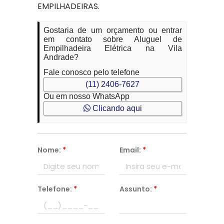
EMPILHADEIRAS.
Gostaria de um orçamento ou entrar
em contato sobre Aluguel de
Empilhadeira Elétrica na Vila
Andrade?
Fale conosco pelo telefone
(11) 2406-7627
Ou em nosso WhatsApp
Clicando aqui
Nome:
*
Email:
*
Telefone:
*
Assunto:
*