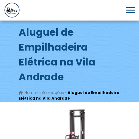
Aluguel de
Empilhadeira
Elétrica na Vila
Andrade
Home
»
Informações
»
Aluguel de Empilhadeira
Elétrica na Vila Andrade