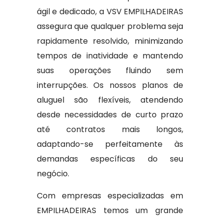
ágil e dedicado, a VSV EMPILHADEIRAS
assegura que qualquer problema seja
rapidamente resolvido, minimizando
tempos de inatividade e mantendo
suas operações fluindo sem
interrupções. Os nossos planos de
aluguel são flexíveis, atendendo
desde necessidades de curto prazo
até contratos mais longos,
adaptando-se perfeitamente às
demandas específicas do seu
negócio.
Com empresas especializadas em
EMPILHADEIRAS temos um grande