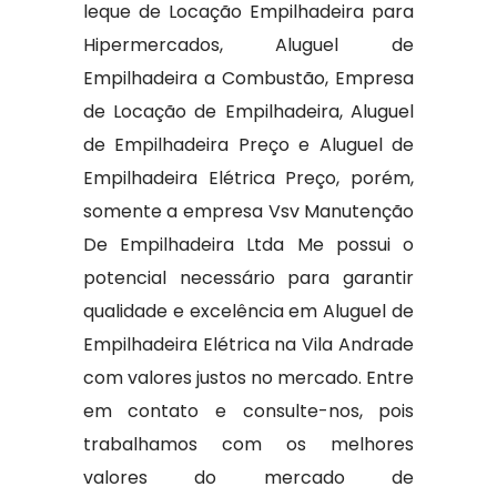
leque de Locação Empilhadeira para
Hipermercados, Aluguel de
Empilhadeira a Combustão, Empresa
de Locação de Empilhadeira, Aluguel
de Empilhadeira Preço e Aluguel de
Empilhadeira Elétrica Preço, porém,
somente a empresa Vsv Manutenção
De Empilhadeira Ltda Me possui o
potencial necessário para garantir
qualidade e excelência em Aluguel de
Empilhadeira Elétrica na Vila Andrade
com valores justos no mercado. Entre
em contato e consulte-nos, pois
trabalhamos com os melhores
valores do mercado de