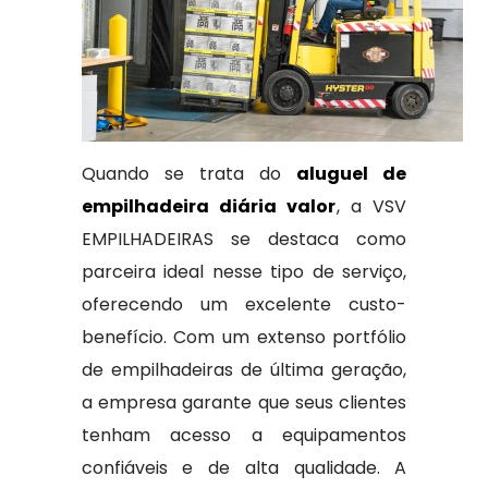
Quando se trata do
aluguel de
empilhadeira diária valor
, a VSV
EMPILHADEIRAS se destaca como
parceira ideal nesse tipo de serviço,
oferecendo um excelente custo-
benefício. Com um extenso portfólio
de empilhadeiras de última geração,
a empresa garante que seus clientes
tenham acesso a equipamentos
confiáveis e de alta qualidade. A