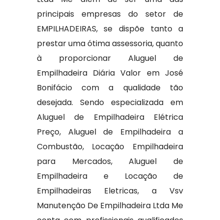
principais empresas do setor de
EMPILHADEIRAS, se dispõe tanto a
prestar uma ótima assessoria, quanto
à proporcionar Aluguel de
Empilhadeira Diária Valor em José
Bonifácio com a qualidade tão
desejada. Sendo especializada em
Aluguel de Empilhadeira Elétrica
Preço, Aluguel de Empilhadeira a
Combustão, Locação Empilhadeira
para Mercados, Aluguel de
Empilhadeira e Locação de
Empilhadeiras Eletricas, a Vsv
Manutenção De Empilhadeira Ltda Me