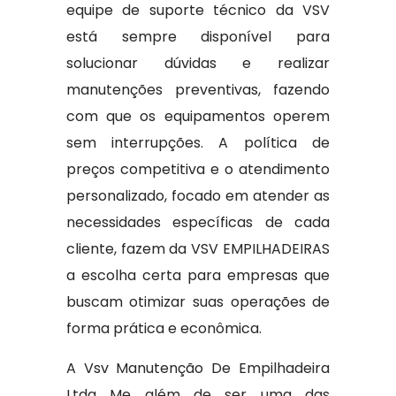
equipe de suporte técnico da VSV
está sempre disponível para
solucionar dúvidas e realizar
manutenções preventivas, fazendo
com que os equipamentos operem
sem interrupções. A política de
preços competitiva e o atendimento
personalizado, focado em atender as
necessidades específicas de cada
cliente, fazem da VSV EMPILHADEIRAS
a escolha certa para empresas que
buscam otimizar suas operações de
forma prática e econômica.
A Vsv Manutenção De Empilhadeira
Ltda Me além de ser uma das