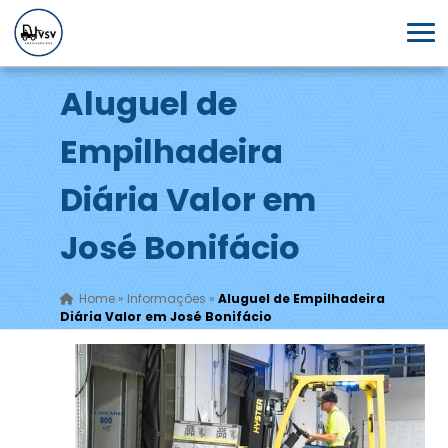
Aluguel de
Empilhadeira
Diária Valor em
José Bonifácio
Home
»
Informações
»
Aluguel de Empilhadeira
Diária Valor em José Bonifácio