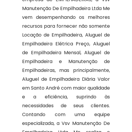
Manutenção De Empilhadeira Ltda Me
vem desempenhando os melhores
recursos para fornecer não somente
Locação de Empilhadeira, Aluguel de
Empilhadeira Elétrica Preço, Aluguel
de Empilhadeira Mensal, Aluguel de
Empilhadeira e Manutenção de
Empilhadeiras, mas principalmente,
Aluguel de Empilhadeira Diária Valor
em Santo André com maior qualidade
e a eficiência, suprindo às
necessidades de seus clientes.
Contando com uma equipe
especializada, a Vsv Manutenção De