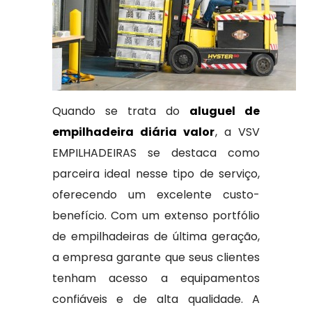
Quando se trata do
aluguel de
empilhadeira diária valor
, a VSV
EMPILHADEIRAS se destaca como
parceira ideal nesse tipo de serviço,
oferecendo um excelente custo-
benefício. Com um extenso portfólio
de empilhadeiras de última geração,
a empresa garante que seus clientes
tenham acesso a equipamentos
confiáveis e de alta qualidade. A