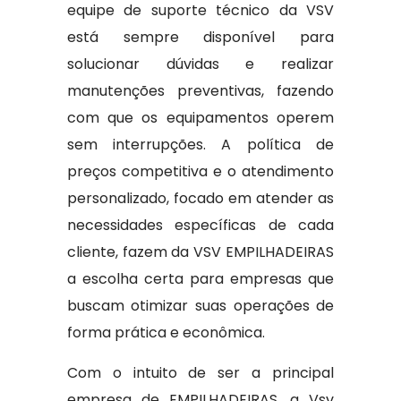
equipe de suporte técnico da VSV
está sempre disponível para
solucionar dúvidas e realizar
manutenções preventivas, fazendo
com que os equipamentos operem
sem interrupções. A política de
preços competitiva e o atendimento
personalizado, focado em atender as
necessidades específicas de cada
cliente, fazem da VSV EMPILHADEIRAS
a escolha certa para empresas que
buscam otimizar suas operações de
forma prática e econômica.
Com o intuito de ser a principal
empresa de EMPILHADEIRAS, a Vsv