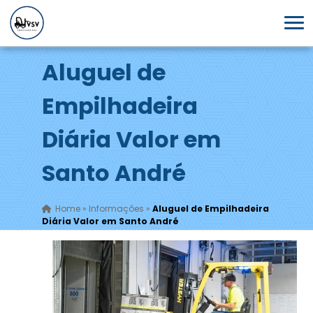
Aluguel de
Empilhadeira
Diária Valor em
Santo André
Home
»
Informações
»
Aluguel de Empilhadeira
Diária Valor em Santo André