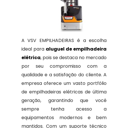
A VSV EMPILHADEIRAS é a escolha
ideal para
aluguel de empilhadeira
elétrica
, pois se destaca no mercado
por seu compromisso com a
qualidade e a satisfação do cliente. A
empresa oferece um vasto portfólio
de empilhadeiras elétricas de última
geração, garantindo que você
sempre tenha acesso a
equipamentos modernos e bem
mantidos. Com um suporte técnico