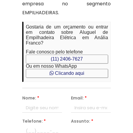
empresa no segmento
EMPILHADEIRAS.
Gostaria de um orçamento ou entrar
em contato sobre Aluguel de
Empilhadeira Elétrica em Anália
Franco?
Fale conosco pelo telefone
(11) 2406-7627
Ou em nosso WhatsApp
Clicando aqui
Nome:
*
Email:
*
Telefone:
*
Assunto:
*