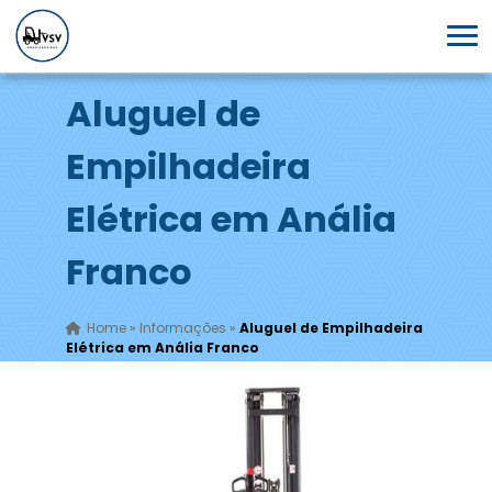
Aluguel de
Empilhadeira
Elétrica em Anália
Franco
Home
»
Informações
»
Aluguel de Empilhadeira
Elétrica em Anália Franco