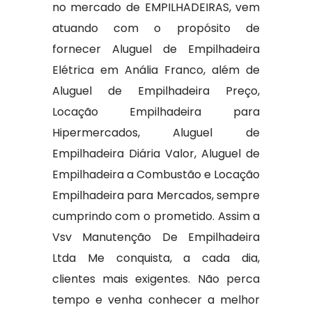
no mercado de EMPILHADEIRAS, vem
atuando com o propósito de
fornecer Aluguel de Empilhadeira
Elétrica em Anália Franco, além de
Aluguel de Empilhadeira Preço,
Locação Empilhadeira para
Hipermercados, Aluguel de
Empilhadeira Diária Valor, Aluguel de
Empilhadeira a Combustão e Locação
Empilhadeira para Mercados, sempre
cumprindo com o prometido. Assim a
Vsv Manutenção De Empilhadeira
Ltda Me conquista, a cada dia,
clientes mais exigentes. Não perca
tempo e venha conhecer a melhor