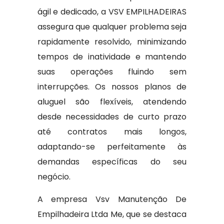
ágil e dedicado, a VSV EMPILHADEIRAS
assegura que qualquer problema seja
rapidamente resolvido, minimizando
tempos de inatividade e mantendo
suas operações fluindo sem
interrupções. Os nossos planos de
aluguel são flexíveis, atendendo
desde necessidades de curto prazo
até contratos mais longos,
adaptando-se perfeitamente às
demandas específicas do seu
negócio.
A empresa Vsv Manutenção De
Empilhadeira Ltda Me, que se destaca