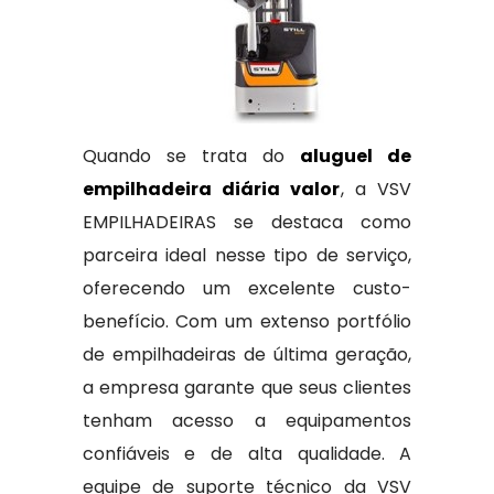
Quando se trata do
aluguel de
empilhadeira diária valor
, a VSV
EMPILHADEIRAS se destaca como
parceira ideal nesse tipo de serviço,
oferecendo um excelente custo-
benefício. Com um extenso portfólio
de empilhadeiras de última geração,
a empresa garante que seus clientes
tenham acesso a equipamentos
confiáveis e de alta qualidade. A
equipe de suporte técnico da VSV