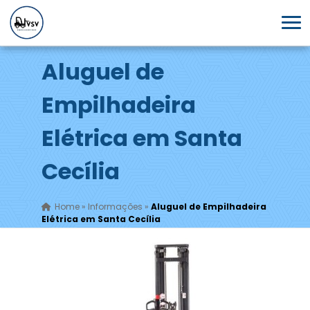
Aluguel de
Empilhadeira
Elétrica em Santa
Cecília
Home
»
Informações
»
Aluguel de Empilhadeira
Elétrica em Santa Cecília