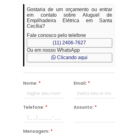
Gostaria de um orçamento ou entrar
em contato sobre Aluguel de
Empilhadeira Elétrica em Santa
Cecília?
Fale conosco pelo telefone
(11) 2406-7627
Ou em nosso WhatsApp
Clicando aqui
Nome:
*
Email:
*
Telefone:
*
Assunto:
*
Mensagem:
*