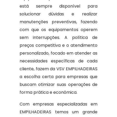
está sempre disponível para
solucionar dúvidas e realizar
manutenções preventivas, fazendo
com que os equipamentos operem
sem interrupções. A política de
preços competitiva e o atendimento
personalizado, focado em atender as
necessidades específicas de cada
cliente, fazem da VSV EMPILHADEIRAS
a escolha certa para empresas que
buscam otimizar suas operações de
forma prática e econômica.
Com empresas especializadas em
EMPILHADEIRAS temos um grande