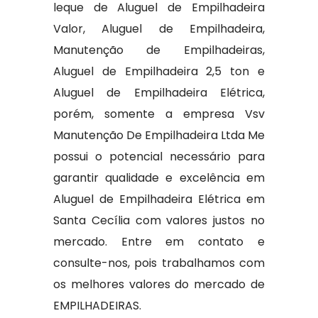
leque de Aluguel de Empilhadeira
Valor, Aluguel de Empilhadeira,
Manutenção de Empilhadeiras,
Aluguel de Empilhadeira 2,5 ton e
Aluguel de Empilhadeira Elétrica,
porém, somente a empresa Vsv
Manutenção De Empilhadeira Ltda Me
possui o potencial necessário para
garantir qualidade e excelência em
Aluguel de Empilhadeira Elétrica em
Santa Cecília com valores justos no
mercado. Entre em contato e
consulte-nos, pois trabalhamos com
os melhores valores do mercado de
EMPILHADEIRAS.