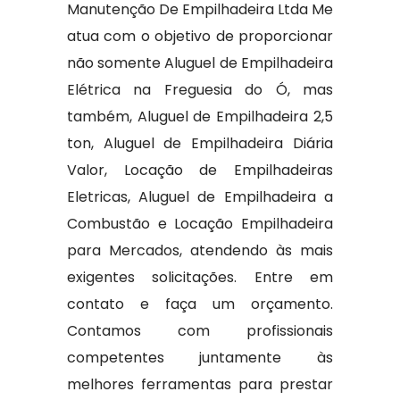
Manutenção De Empilhadeira Ltda Me
atua com o objetivo de proporcionar
não somente Aluguel de Empilhadeira
Elétrica na Freguesia do Ó, mas
também, Aluguel de Empilhadeira 2,5
ton, Aluguel de Empilhadeira Diária
Valor, Locação de Empilhadeiras
Eletricas, Aluguel de Empilhadeira a
Combustão e Locação Empilhadeira
para Mercados, atendendo às mais
exigentes solicitações. Entre em
contato e faça um orçamento.
Contamos com profissionais
competentes juntamente às
melhores ferramentas para prestar