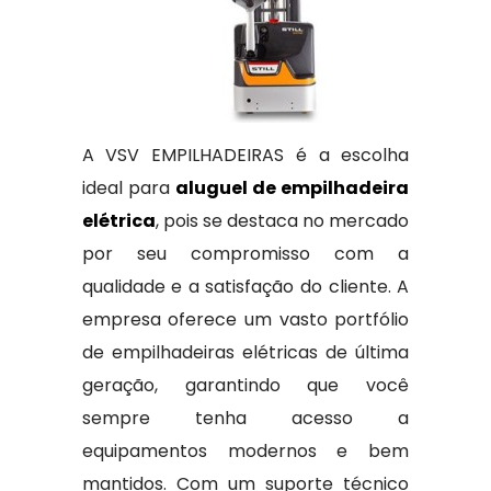
A VSV EMPILHADEIRAS é a escolha
ideal para
aluguel de empilhadeira
elétrica
, pois se destaca no mercado
por seu compromisso com a
qualidade e a satisfação do cliente. A
empresa oferece um vasto portfólio
de empilhadeiras elétricas de última
geração, garantindo que você
sempre tenha acesso a
equipamentos modernos e bem
mantidos. Com um suporte técnico