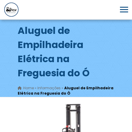
Aluguel de
Empilhadeira
Elétrica na
Freguesia do Ó
Home
»
Informações
»
Aluguel de Empilhadeira
Elétrica na Freguesia do Ó