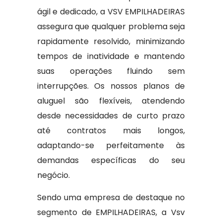
ágil e dedicado, a VSV EMPILHADEIRAS
assegura que qualquer problema seja
rapidamente resolvido, minimizando
tempos de inatividade e mantendo
suas operações fluindo sem
interrupções. Os nossos planos de
aluguel são flexíveis, atendendo
desde necessidades de curto prazo
até contratos mais longos,
adaptando-se perfeitamente às
demandas específicas do seu
negócio.
Sendo uma empresa de destaque no
segmento de EMPILHADEIRAS, a Vsv