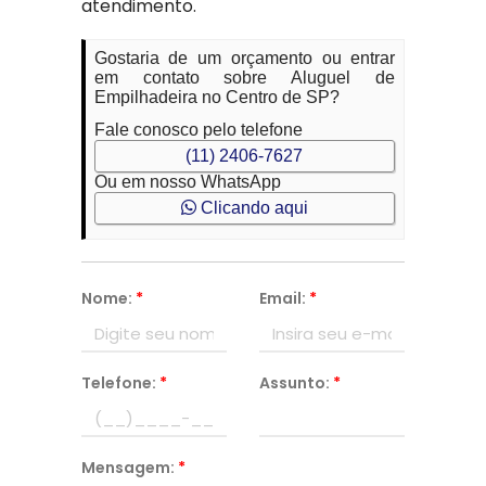
atendimento.
Gostaria de um orçamento ou entrar
em contato sobre Aluguel de
Empilhadeira no Centro de SP?
Fale conosco pelo telefone
(11) 2406-7627
Ou em nosso WhatsApp
Clicando aqui
Nome:
*
Email:
*
Telefone:
*
Assunto:
*
Mensagem:
*