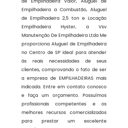
de Empilhadeira Valor, Aluguel de
Empilhadeira a Combustão, Aluguel
de Empilhadeira 2,5 ton e Locação
Empilhadeira Hyster, a Vsv
Manutenção De Empilhadeira Ltda Me
proporciona Aluguel de Empilhadeira
no Centro de SP ideal para atender
às reais necessidades de seus
clientes, comprovando o fato de ser
a empresa de EMPILHADEIRAS mais
indicada. Entre em contato conosco
e faça um orçamento. Possuímos
profissionais competentes e os
melhores recursos comercializados
para prestar um excelente