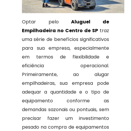
Optar pelo
Aluguel de
Empilhadeira no Centro de SP
traz
uma série de benefícios significativos
para sua empresa, especialmente
em termos de flexibilidade e
eficiência operacional.
Primeiramente, ao alugar
empilhadeiras, sua empresa pode
adequar a quantidade e o tipo de
equipamento conforme as
demandas sazonais ou pontuais, sem
precisar fazer um investimento
pesado na compra de equipamentos