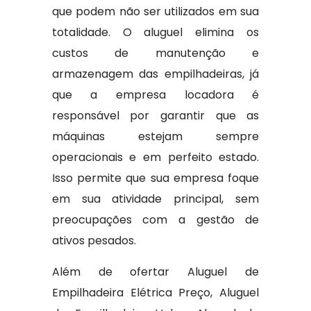
que podem não ser utilizados em sua
totalidade. O aluguel elimina os
custos de manutenção e
armazenagem das empilhadeiras, já
que a empresa locadora é
responsável por garantir que as
máquinas estejam sempre
operacionais e em perfeito estado.
Isso permite que sua empresa foque
em sua atividade principal, sem
preocupações com a gestão de
ativos pesados.
Além de ofertar Aluguel de
Empilhadeira Elétrica Preço, Aluguel