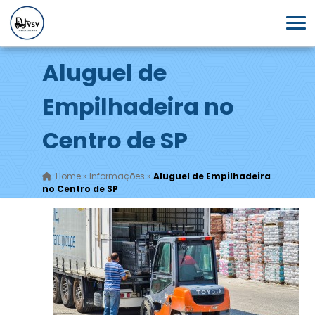
Aluguel de
Empilhadeira no
Centro de SP
Home
»
Informações
»
Aluguel de Empilhadeira
no Centro de SP