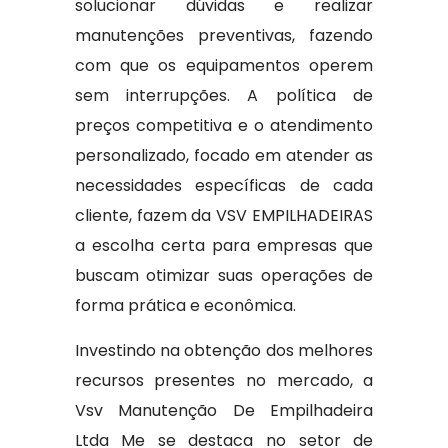
solucionar dúvidas e realizar
manutenções preventivas, fazendo
com que os equipamentos operem
sem interrupções. A política de
preços competitiva e o atendimento
personalizado, focado em atender as
necessidades específicas de cada
cliente, fazem da VSV EMPILHADEIRAS
a escolha certa para empresas que
buscam otimizar suas operações de
forma prática e econômica.
Investindo na obtenção dos melhores
recursos presentes no mercado, a
Vsv Manutenção De Empilhadeira
Ltda Me se destaca no setor de