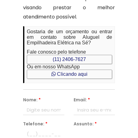
visando prestar o melhor
atendimento possível.
Gostaria de um orçamento ou entrar
em contato sobre Aluguel de
Empilhadeira Elétrica na Sé?
Fale conosco pelo telefone
(11) 2406-7627
Ou em nosso WhatsApp
Clicando aqui
Nome:
*
Email:
*
Telefone:
*
Assunto:
*