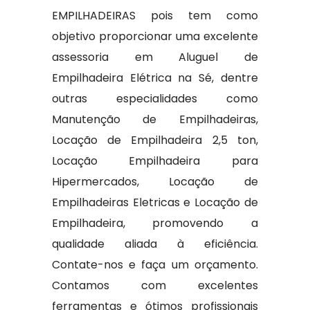
EMPILHADEIRAS pois tem como
objetivo proporcionar uma excelente
assessoria em Aluguel de
Empilhadeira Elétrica na Sé, dentre
outras especialidades como
Manutenção de Empilhadeiras,
Locação de Empilhadeira 2,5 ton,
Locação Empilhadeira para
Hipermercados, Locação de
Empilhadeiras Eletricas e Locação de
Empilhadeira, promovendo a
qualidade aliada à eficiência.
Contate-nos e faça um orçamento.
Contamos com excelentes
ferramentas e ótimos profissionais