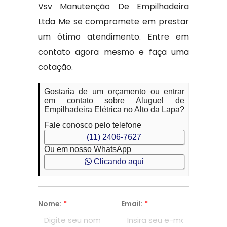
Vsv Manutenção De Empilhadeira
Ltda Me se compromete em prestar
um ótimo atendimento. Entre em
contato agora mesmo e faça uma
cotação.
Gostaria de um orçamento ou entrar
em contato sobre Aluguel de
Empilhadeira Elétrica no Alto da Lapa?
Fale conosco pelo telefone
(11) 2406-7627
Ou em nosso WhatsApp
Clicando aqui
Nome:
*
Email:
*