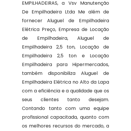
EMPILHADEIRAS, a Vsv Manutenção
De Empilhadeira Ltda Me além de
fornecer Aluguel de Empilhadeira
Elétrica Preço, Empresa de Locação
de Empilhadeira, Aluguel de
Empilhadeira 2,5 ton, Locação de
Empilhadeira 2,5 ton e Locação
Empilhadeira para Hipermercados,
também disponibiliza Aluguel de
Empilhadeira Elétrica no Alto da Lapa
com a eficiência e a qualidade que os
seus clientes tanto desejam.
Contando tanto com uma equipe
profissional capacitada, quanto com
os melhores recursos do mercado, a