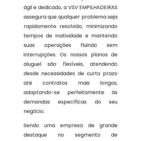
ágil e dedicado, a VSV EMPILHADEIRAS
assegura que qualquer problema seja
rapidamente resolvido, minimizando
tempos de inatividade e mantendo
suas operações fluindo sem
interrupções. Os nossos planos de
aluguel são flexíveis, atendendo
desde necessidades de curto prazo
até contratos mais longos,
adaptando-se perfeitamente às
demandas específicas do seu
negócio.
Sendo uma empresa de grande
destaque no segmento de