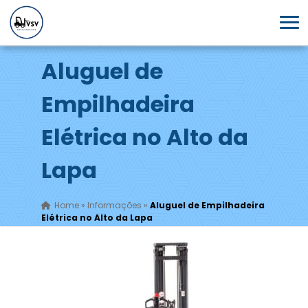
Aluguel de
Empilhadeira
Elétrica no Alto da
Lapa
Home
»
Informações
»
Aluguel de Empilhadeira
Elétrica no Alto da Lapa