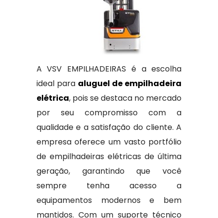
A VSV EMPILHADEIRAS é a escolha
ideal para
aluguel de empilhadeira
elétrica
, pois se destaca no mercado
por seu compromisso com a
qualidade e a satisfação do cliente. A
empresa oferece um vasto portfólio
de empilhadeiras elétricas de última
geração, garantindo que você
sempre tenha acesso a
equipamentos modernos e bem
mantidos. Com um suporte técnico