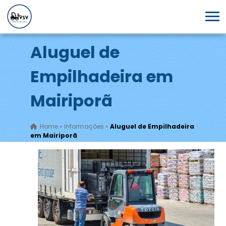
Aluguel de
Empilhadeira em
Mairiporã
Home
»
Informações
»
Aluguel de Empilhadeira
em Mairiporã