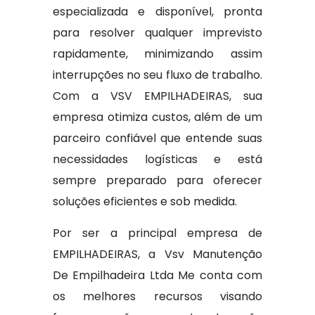
especializada e disponível, pronta
para resolver qualquer imprevisto
rapidamente, minimizando assim
interrupções no seu fluxo de trabalho.
Com a VSV EMPILHADEIRAS, sua
empresa otimiza custos, além de um
parceiro confiável que entende suas
necessidades logísticas e está
sempre preparado para oferecer
soluções eficientes e sob medida.
Por ser a principal empresa de
EMPILHADEIRAS, a Vsv Manutenção
De Empilhadeira Ltda Me conta com
os melhores recursos visando