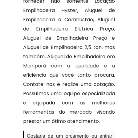
fornecer não somente Locação
Empilhadeira Hyster, Aluguel de
Empilhadeira a Combustão, Aluguel
de Empilhadeira Elétrica Preço,
Aluguel de Empilhadeira Preço e
Aluguel de Empilhadeira 2,5 ton, mas
também, Aluguel de Empilhadeira em
Mairiporã com a qualidade e a
eficiência que você tanto procura.
Contate-nos e realize uma cotação.
Possuímos uma equipe especializada
e equipada com as melhores
ferramentas do mercado visando
prestar um ótimo atendimento.
Gostaria de um orçamento ou entrar