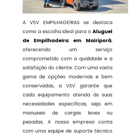
A VSV EMPILHADEIRAS se destaca
como a escolha ideal para o
Aluguel
de Empilhadeira em Mairiporã
,
oferecendo um serviço
comprometido com a qualidade e a
satisfação do cliente. Com uma vasta
gama de opções modernas e bem
conservadas, a VSV garante que
cada equipamento atenda às suas
necessidades específicas, seja em
manuseio de cargas leves ou
pesadas. A nossa empresa conta
com uma equipe de suporte técnico