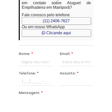
em contato sobre Aluguel de
Empilhadeira em Mairiporã?
Fale conosco pelo telefone
(11) 2406-7627
Ou em nosso WhatsApp
Clicando aqui
Nome:
*
Email:
*
Telefone:
*
Assunto:
*
Mensagem:
*