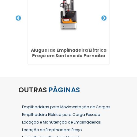
Diária
Aluguel de Empilhadeira Elétrica
Venda
Preço em Santana de Parnaíba
OUTRAS
PÁGINAS
Empilhadeiras para Movimentação de Cargas
Empilhadeira Elétrica para Carga Pesada
Locação e Manutenção de Empilhadeiras
Locação de Empilhadeira Preço