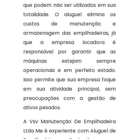
que podem não ser utilizados em sua
totalidade. O aluguel elimina os
custos de manutenção e
armazenagem das empilhadeiras, já
que a empresa locadora é
responsável por garantir que as
máquinas estejam sempre
operacionais e em perfeito estado.
Isso permite que sua empresa foque
em sua atividade principal, sem
preocupações com a gestão de
ativos pesados.
A Vsv Manutenção De Empilhadeira
Ltda Me é experiente com Aluguel de