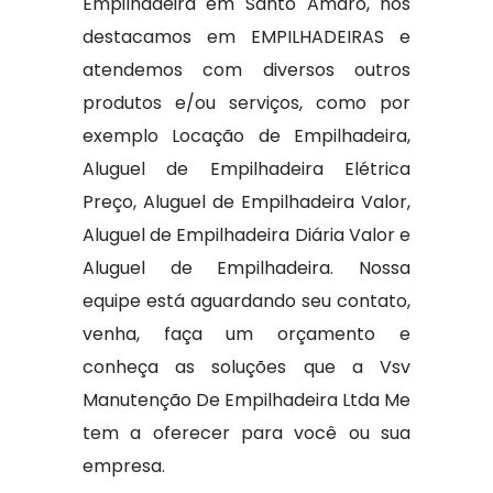
Empilhadeira em Santo Amaro, nos
destacamos em EMPILHADEIRAS e
atendemos com diversos outros
produtos e/ou serviços, como por
exemplo Locação de Empilhadeira,
Aluguel de Empilhadeira Elétrica
Preço, Aluguel de Empilhadeira Valor,
Aluguel de Empilhadeira Diária Valor e
Aluguel de Empilhadeira. Nossa
equipe está aguardando seu contato,
venha, faça um orçamento e
conheça as soluções que a Vsv
Manutenção De Empilhadeira Ltda Me
tem a oferecer para você ou sua
empresa.