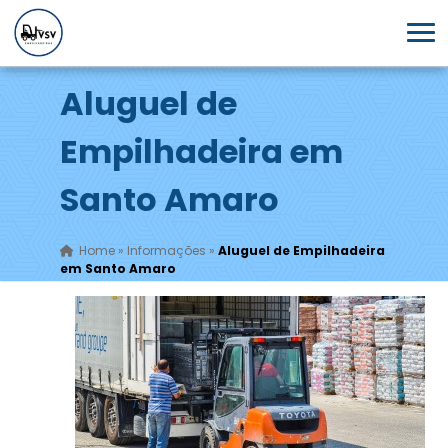
Aluguel de
Empilhadeira em
Santo Amaro
Home
»
Informações
»
Aluguel de Empilhadeira
em Santo Amaro