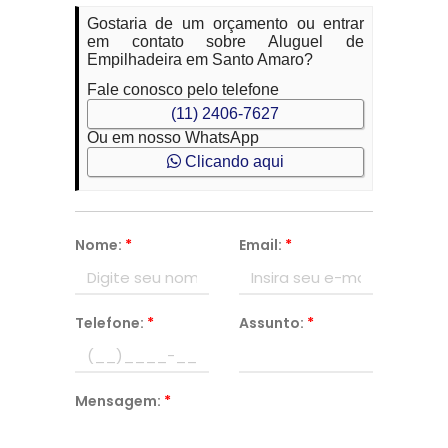
Gostaria de um orçamento ou entrar
em contato sobre Aluguel de
Empilhadeira em Santo Amaro?
Fale conosco pelo telefone
(11) 2406-7627
Ou em nosso WhatsApp
Clicando aqui
Nome:
*
Email:
*
Telefone:
*
Assunto:
*
Mensagem:
*