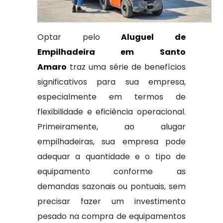
Optar pelo
Aluguel de
Empilhadeira em Santo
Amaro
traz uma série de benefícios
significativos para sua empresa,
especialmente em termos de
flexibilidade e eficiência operacional.
Primeiramente, ao alugar
empilhadeiras, sua empresa pode
adequar a quantidade e o tipo de
equipamento conforme as
demandas sazonais ou pontuais, sem
precisar fazer um investimento
pesado na compra de equipamentos