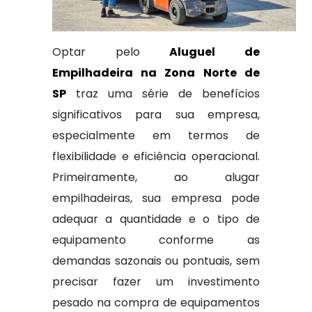
Optar pelo
Aluguel de
Empilhadeira na Zona Norte de
SP
traz uma série de benefícios
significativos para sua empresa,
especialmente em termos de
flexibilidade e eficiência operacional.
Primeiramente, ao alugar
empilhadeiras, sua empresa pode
adequar a quantidade e o tipo de
equipamento conforme as
demandas sazonais ou pontuais, sem
precisar fazer um investimento
pesado na compra de equipamentos