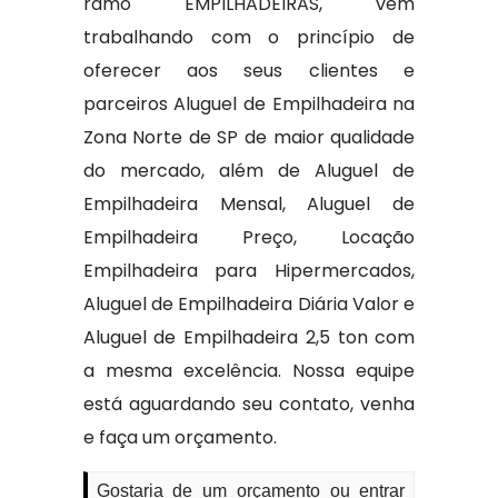
ramo EMPILHADEIRAS, vem
trabalhando com o princípio de
oferecer aos seus clientes e
parceiros Aluguel de Empilhadeira na
Zona Norte de SP de maior qualidade
do mercado, além de Aluguel de
Empilhadeira Mensal, Aluguel de
Empilhadeira Preço, Locação
Empilhadeira para Hipermercados,
Aluguel de Empilhadeira Diária Valor e
Aluguel de Empilhadeira 2,5 ton com
a mesma excelência. Nossa equipe
está aguardando seu contato, venha
e faça um orçamento.
Gostaria de um orçamento ou entrar