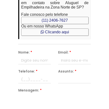
em contato sobre Aluguel de
Empilhadeira na Zona Norte de SP?
Fale conosco pelo telefone
(11) 2406-7627
Ou em nosso WhatsApp
Clicando aqui
Nome:
*
Email:
*
Telefone:
*
Assunto:
*
Mensagem:
*