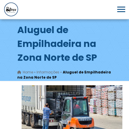
Aluguel de
Empilhadeira na
Zona Norte de SP
Home
»
Informações
»
Aluguel de Empilhadeira
na Zona Norte de SP