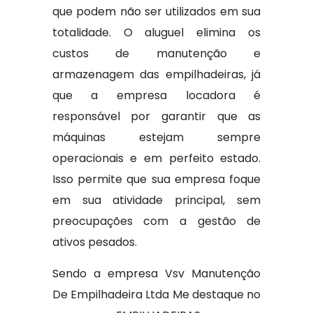
que podem não ser utilizados em sua
totalidade. O aluguel elimina os
custos de manutenção e
armazenagem das empilhadeiras, já
que a empresa locadora é
responsável por garantir que as
máquinas estejam sempre
operacionais e em perfeito estado.
Isso permite que sua empresa foque
em sua atividade principal, sem
preocupações com a gestão de
ativos pesados.
Sendo a empresa Vsv Manutenção
De Empilhadeira Ltda Me destaque no