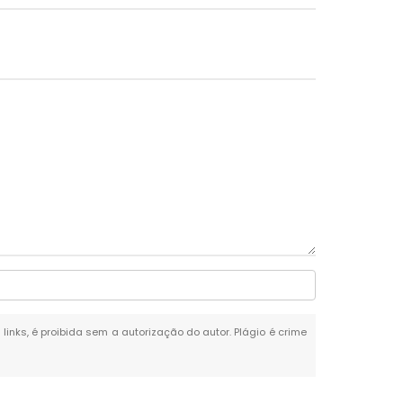
 links, é proibida sem a autorização do autor. Plágio é crime