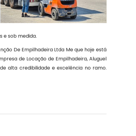
s e sob medida.
ção De Empilhadeira Ltda Me que hoje está
presa de Locação de Empilhadeira, Aluguel
 de alta credibilidade e excelência no ramo.