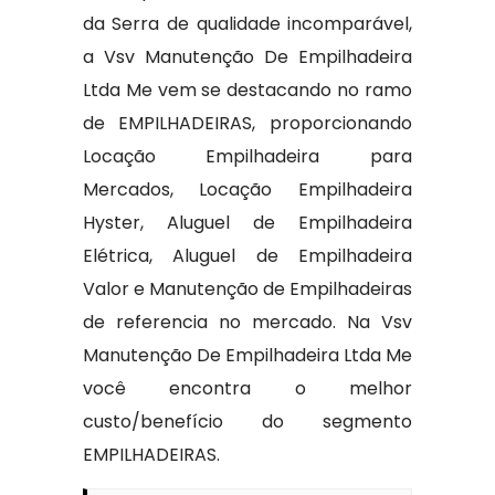
da Serra de qualidade incomparável,
a Vsv Manutenção De Empilhadeira
Ltda Me vem se destacando no ramo
de EMPILHADEIRAS, proporcionando
Locação Empilhadeira para
Mercados, Locação Empilhadeira
Hyster, Aluguel de Empilhadeira
Elétrica, Aluguel de Empilhadeira
Valor e Manutenção de Empilhadeiras
de referencia no mercado. Na Vsv
Manutenção De Empilhadeira Ltda Me
você encontra o melhor
custo/benefício do segmento
EMPILHADEIRAS.