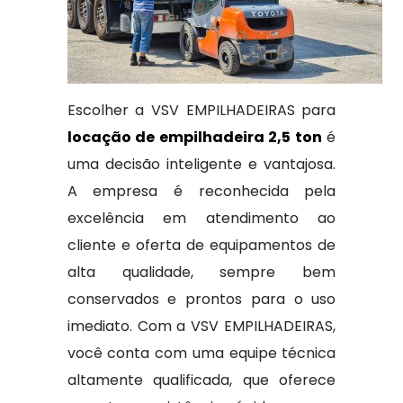
Escolher a VSV EMPILHADEIRAS para
locação de empilhadeira 2,5 ton
é
uma decisão inteligente e vantajosa.
A empresa é reconhecida pela
excelência em atendimento ao
cliente e oferta de equipamentos de
alta qualidade, sempre bem
conservados e prontos para o uso
imediato. Com a VSV EMPILHADEIRAS,
você conta com uma equipe técnica
altamente qualificada, que oferece