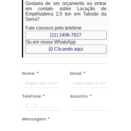
Gostaria de um orçamento ou entrar
em contato sobre Locação de
Empilhadeira 2,5 ton em Taboão da
Serra?
Fale conosco pelo telefone
(11) 2406-7627
Ou em nosso WhatsApp
Clicando aqui
Nome:
*
Email:
*
Telefone:
*
Assunto:
*
Mensagem:
*