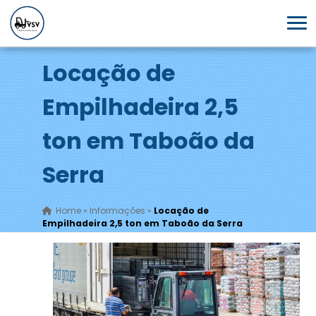
Locação de
Empilhadeira 2,5
ton em Taboão da
Serra
Home
»
Informações
»
Locação de
Empilhadeira 2,5 ton em Taboão da Serra