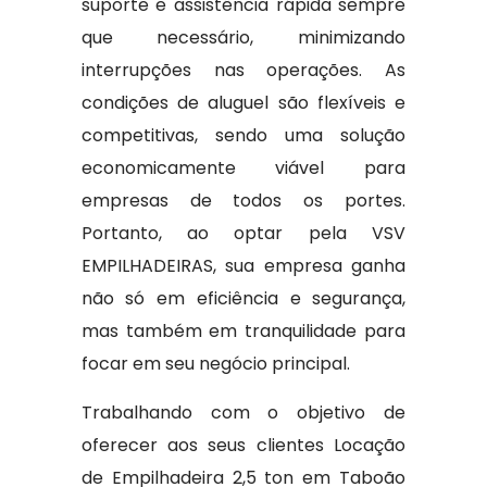
suporte e assistência rápida sempre
que necessário, minimizando
interrupções nas operações. As
condições de aluguel são flexíveis e
competitivas, sendo uma solução
economicamente viável para
empresas de todos os portes.
Portanto, ao optar pela VSV
EMPILHADEIRAS, sua empresa ganha
não só em eficiência e segurança,
mas também em tranquilidade para
focar em seu negócio principal.
Trabalhando com o objetivo de
oferecer aos seus clientes Locação
de Empilhadeira 2,5 ton em Taboão