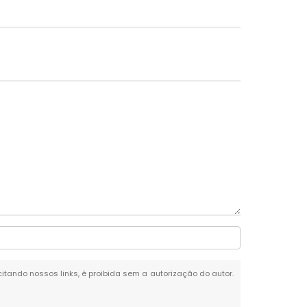
 citando nossos links, é proibida sem a autorização do autor.