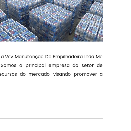
o, a Vsv Manutenção De Empilhadeira Ltda Me
. Somos a principal empresa do setor de
recursos do mercado; visando promover a