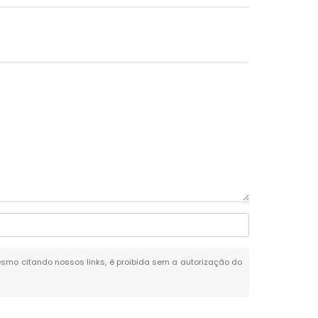
 mesmo citando nossos links, é proibida sem a autorização do