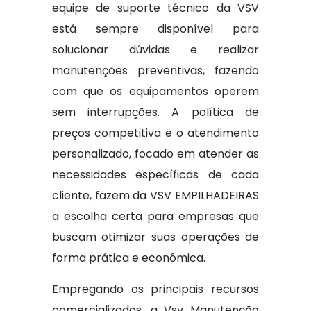
equipe de suporte técnico da VSV
está sempre disponível para
solucionar dúvidas e realizar
manutenções preventivas, fazendo
com que os equipamentos operem
sem interrupções. A política de
preços competitiva e o atendimento
personalizado, focado em atender as
necessidades específicas de cada
cliente, fazem da VSV EMPILHADEIRAS
a escolha certa para empresas que
buscam otimizar suas operações de
forma prática e econômica.
Empregando os principais recursos
comercializados, a Vsv Manutenção