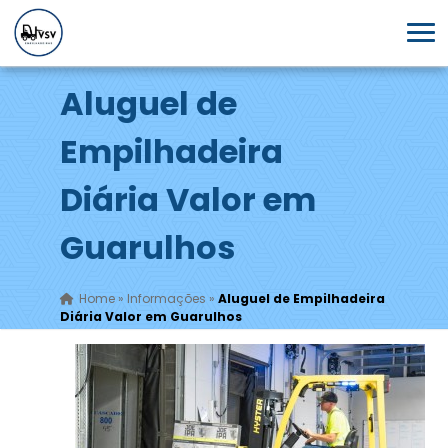
Aluguel de
Empilhadeira
Diária Valor em
Guarulhos
Home
»
Informações
»
Aluguel de Empilhadeira
Diária Valor em Guarulhos