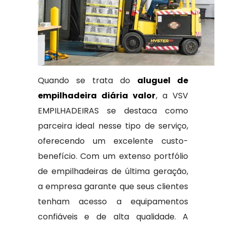
Quando se trata do
aluguel de
empilhadeira diária valor
, a VSV
EMPILHADEIRAS se destaca como
parceira ideal nesse tipo de serviço,
oferecendo um excelente custo-
benefício. Com um extenso portfólio
de empilhadeiras de última geração,
a empresa garante que seus clientes
tenham acesso a equipamentos
confiáveis e de alta qualidade. A