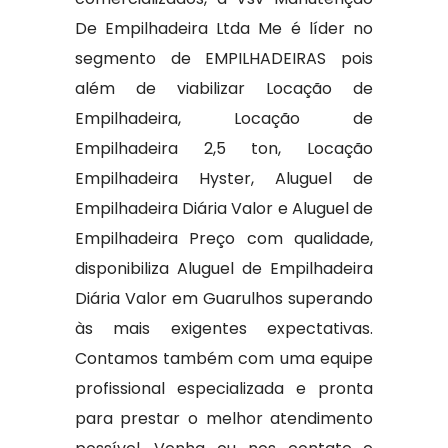
De Empilhadeira Ltda Me é líder no
segmento de EMPILHADEIRAS pois
além de viabilizar Locação de
Empilhadeira, Locação de
Empilhadeira 2,5 ton, Locação
Empilhadeira Hyster, Aluguel de
Empilhadeira Diária Valor e Aluguel de
Empilhadeira Preço com qualidade,
disponibiliza Aluguel de Empilhadeira
Diária Valor em Guarulhos superando
às mais exigentes expectativas.
Contamos também com uma equipe
profissional especializada e pronta
para prestar o melhor atendimento