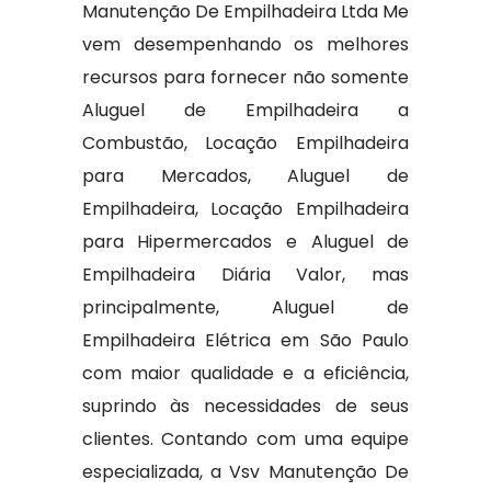
Manutenção De Empilhadeira Ltda Me
vem desempenhando os melhores
recursos para fornecer não somente
Aluguel de Empilhadeira a
Combustão, Locação Empilhadeira
para Mercados, Aluguel de
Empilhadeira, Locação Empilhadeira
para Hipermercados e Aluguel de
Empilhadeira Diária Valor, mas
principalmente, Aluguel de
Empilhadeira Elétrica em São Paulo
com maior qualidade e a eficiência,
suprindo às necessidades de seus
clientes. Contando com uma equipe
especializada, a Vsv Manutenção De