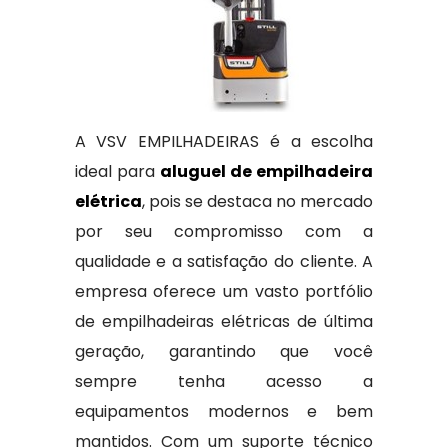
A VSV EMPILHADEIRAS é a escolha
ideal para
aluguel de empilhadeira
elétrica
, pois se destaca no mercado
por seu compromisso com a
qualidade e a satisfação do cliente. A
empresa oferece um vasto portfólio
de empilhadeiras elétricas de última
geração, garantindo que você
sempre tenha acesso a
equipamentos modernos e bem
mantidos. Com um suporte técnico