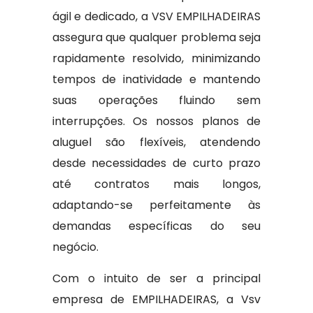
ágil e dedicado, a VSV EMPILHADEIRAS
assegura que qualquer problema seja
rapidamente resolvido, minimizando
tempos de inatividade e mantendo
suas operações fluindo sem
interrupções. Os nossos planos de
aluguel são flexíveis, atendendo
desde necessidades de curto prazo
até contratos mais longos,
adaptando-se perfeitamente às
demandas específicas do seu
negócio.
Com o intuito de ser a principal
empresa de EMPILHADEIRAS, a Vsv