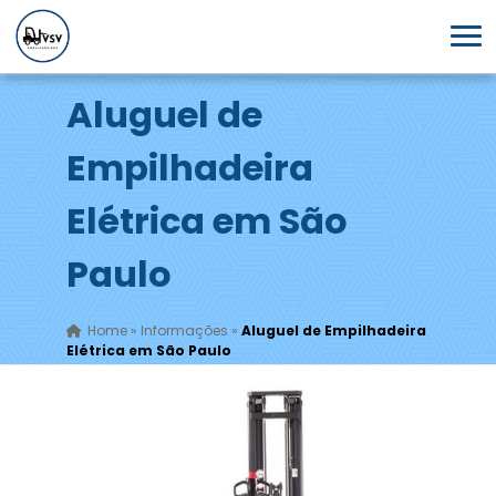
Aluguel de
Empilhadeira
Elétrica em São
Paulo
Home
»
Informações
»
Aluguel de Empilhadeira
Elétrica em São Paulo