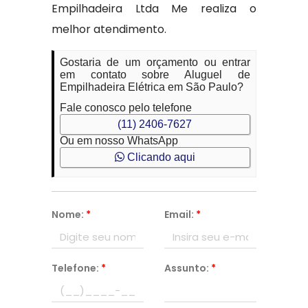
Empilhadeira Ltda Me realiza o
melhor atendimento.
Gostaria de um orçamento ou entrar
em contato sobre Aluguel de
Empilhadeira Elétrica em São Paulo?
Fale conosco pelo telefone
(11) 2406-7627
Ou em nosso WhatsApp
Clicando aqui
Nome:
*
Email:
*
Telefone:
*
Assunto:
*