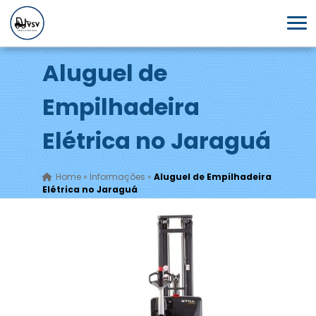
Aluguel de
Empilhadeira
Elétrica no Jaraguá
Home
»
Informações
»
Aluguel de Empilhadeira
Elétrica no Jaraguá