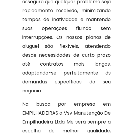
assegura que qualquer problema seja
rapidamente resolvido, minimizando
tempos de inatividade e mantendo
suas operações fluindo sem
interrupções. Os nossos planos de
aluguel são flexíveis, atendendo
desde necessidades de curto prazo
até contratos mais longos,
adaptando-se perfeitamente às
demandas específicas do seu
negócio.
Na busca por empresa em
EMPILHADEIRAS a Vsv Manutenção De
Empilhadeira Ltda Me será sempre a
escolha de melhor qualidade,