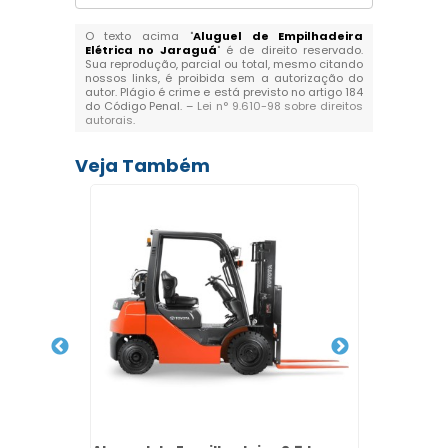
O texto acima "
Aluguel de Empilhadeira
Elétrica no Jaraguá
" é de direito reservado.
Sua reprodução, parcial ou total, mesmo citando
nossos links, é proibida sem a autorização do
autor. Plágio é crime e está previsto no artigo 184
do Código Penal. –
Lei n° 9.610-98 sobre direitos
autorais
.
Veja Também