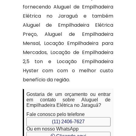
fornecendo Aluguel de Empilhadeira
Elétrica no Jaraguá e também
Aluguel de Empilhadeira Elétrica
Preço, Aluguel de Empilhadeira
Mensal, Locação Empilhadeira para
Mercados, Locação de Empilhadeira
2,5 ton e Locação Empilhadeira
Hyster com com o melhor custo
benefício da região.
Gostaria de um orçamento ou entrar
em contato sobre Aluguel de
Empilhadeira Elétrica no Jaraguá?
Fale conosco pelo telefone
(11) 2406-7627
Ou em nosso WhatsApp