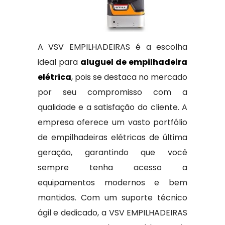
A VSV EMPILHADEIRAS é a escolha
ideal para
aluguel de empilhadeira
elétrica
, pois se destaca no mercado
por seu compromisso com a
qualidade e a satisfação do cliente. A
empresa oferece um vasto portfólio
de empilhadeiras elétricas de última
geração, garantindo que você
sempre tenha acesso a
equipamentos modernos e bem
mantidos. Com um suporte técnico
ágil e dedicado, a VSV EMPILHADEIRAS